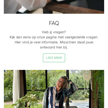
FAQ
Heb jij vragen?
Kijk dan eens op onze pagina met veelgestelde vragen.
Hier vind je veel informatie. Misschien staat jouw
antwoord hier bij.
LEES MEER