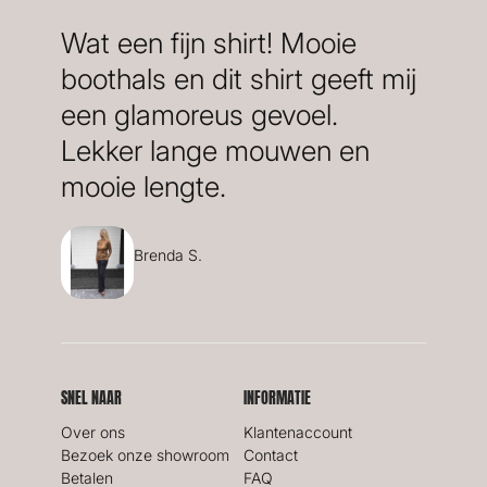
Wat een fijn shirt! Mooie
boothals en dit shirt geeft mij
een glamoreus gevoel.
Lekker lange mouwen en
mooie lengte.
Brenda S.
SNEL NAAR
INFORMATIE
Over ons
Klantenaccount
Bezoek onze showroom
Contact
Betalen
FAQ