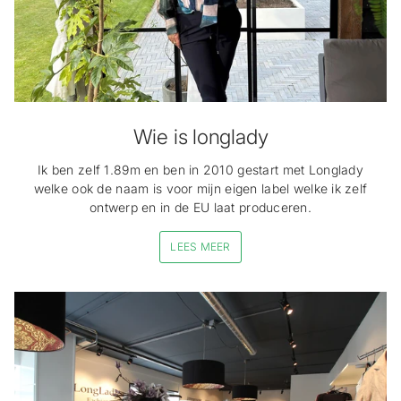
Wie is longlady
Ik ben zelf 1.89m en ben in 2010 gestart met Longlady
welke ook de naam is voor mijn eigen label welke ik zelf
ontwerp en in de EU laat produceren.
LEES MEER