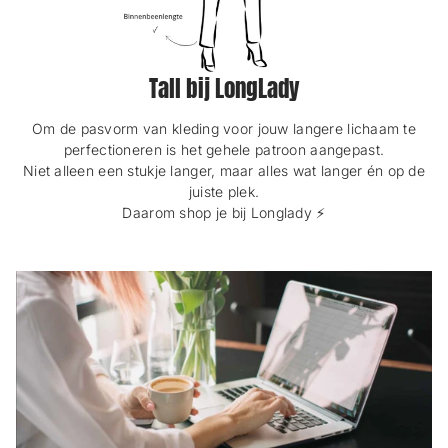
Tall bij LongLady
Om de pasvorm van kleding voor jouw langere lichaam te
perfectioneren is het gehele patroon aangepast.
Niet alleen een stukje langer, maar alles wat langer én op de
juiste plek.
Daarom shop je bij Longlady ⚡️