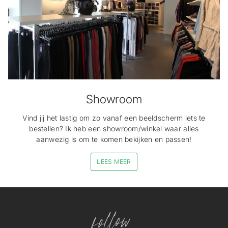
Showroom
Vind jij het lastig om zo vanaf een beeldscherm iets te
bestellen? Ik heb een showroom/winkel waar alles
aanwezig is om te komen bekijken en passen!
LEES MEER
follow