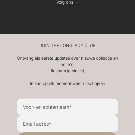
Volg ons →
JOIN THE LONGLADY CLUB
Ontvang als eerste updates over nieuwe collectie en
actie's.
Ik spam je niet :-)
Je kan op elk moment weer uitschrijven.