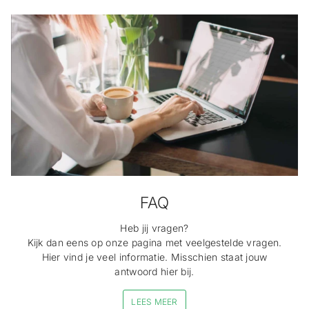
FAQ
Heb jij vragen?
Kijk dan eens op onze pagina met veelgestelde vragen.
Hier vind je veel informatie. Misschien staat jouw
antwoord hier bij.
LEES MEER