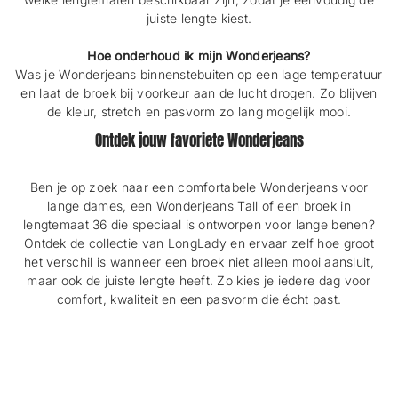
juiste lengte kiest.
Hoe onderhoud ik mijn Wonderjeans?
Was je Wonderjeans binnenstebuiten op een lage temperatuur
en laat de broek bij voorkeur aan de lucht drogen. Zo blijven
de kleur, stretch en pasvorm zo lang mogelijk mooi.
Ontdek jouw favoriete Wonderjeans
Ben je op zoek naar een comfortabele Wonderjeans voor
lange dames, een Wonderjeans Tall of een broek in
lengtemaat 36 die speciaal is ontworpen voor lange benen?
Ontdek de collectie van LongLady en ervaar zelf hoe groot
het verschil is wanneer een broek niet alleen mooi aansluit,
maar ook de juiste lengte heeft. Zo kies je iedere dag voor
comfort, kwaliteit en een pasvorm die écht past.