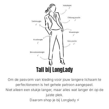
Tall bij LongLady
Om de pasvorm van kleding voor jouw langere lichaam te
perfectioneren is het gehele patroon aangepast.
Niet alleen een stukje langer, maar alles wat langer én op de
juiste plek.
Daarom shop je bij Longlady ⚡️