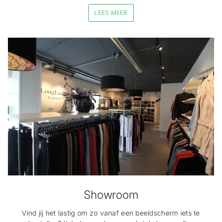
LEES MEER
Showroom
Vind jij het lastig om zo vanaf een beeldscherm iets te