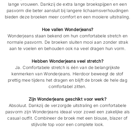
lange vrouwen. Dankzij de extra lange broekspijpen en een
pasvorm die beter aansluit bij langere lichaamsverhoudingen
bieden deze broeken meer comfort en een mooiere uitstraling.
Hoe vallen Wonderjeans?
Wonderjeans staan bekend om hun comfortabele stretch en
normale pasvorm. De broeken sluiten mooi aan zonder strak
aan te voelen en behouden ook na veel dragen hun vorm.
Hebben Wonderjeans veel stretch?
Ja. Comfortabele stretch is één van de belangrijkste
kenmerken van Wonderjeans. Hierdoor beweegt de stof
prettig mee tijdens het dragen en blijft de broek de hele dag
comfortabel zitten.
Zijn Wonderjeans geschikt voor werk?
Absoluut. Dankzij de verzorgde uitstraling en comfortabele
pasvorm zijn Wonderjeans ideaal voor zowel een zakelijke als
casual outfit. Combineer de broek met een blouse, blazer of
stijlvolle top voor een complete look.