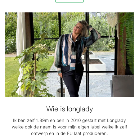
Wie is longlady
Ik ben zelf 1.89m en ben in 2010 gestart met Longlady
welke ook de naam is voor mijn eigen label welke ik zelf
ontwerp en in de EU laat produceren.