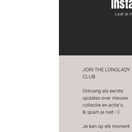
Ins
Laat je 
JOIN THE LONGLADY
CLUB
Ontvang als eerste
updates over nieuwe
collectie en actie's.
Ik spam je niet :-)
Je kan op elk moment